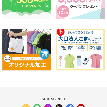
SOCIAL/INFO