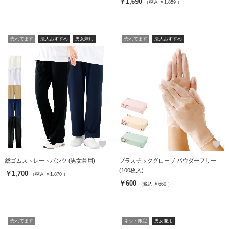
￥1,690
（税込 ￥1,859 ）
売れてます
法人おすすめ
男女兼用
売れてます
法人おすすめ
favorite
favorite
総ゴムストレートパンツ (男女兼用)
プラスチックグローブ パウダーフリー
(100枚入)
￥1,700
（税込 ￥1,870 ）
￥600
（税込 ￥660 ）
売れてます
ネット限定
男女兼用