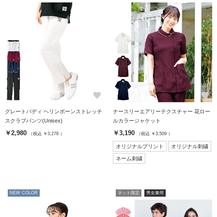
favorite
favorite
グレートバディ ヘリンボーンストレッチ
ナースリーエアリーテクスチャー 花ロー
スクラブパンツ(Unisex)
ルカラージャケット
￥2,980
￥3,190
（税込 ￥3,278 ）
（税込 ￥3,509 ）
オリジナルプリント
オリジナル刺繍
ネーム刺繍
NEW COLOR
ネット限定
男女兼用