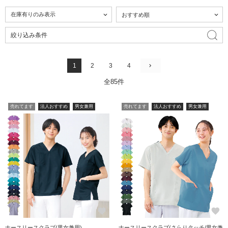
絞り込み条件
1
2
3
4
全85件
売れてます
法人おすすめ
男女兼用
売れてます
法人おすすめ
男女兼用
favorite
favorite
ナースリースクラブ(男女兼用)
ナースリースクラブ(さらりタッチ/男女兼