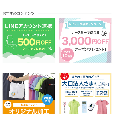
おすすめコンテンツ