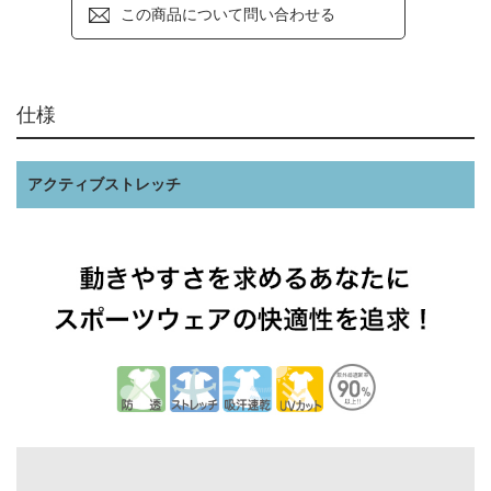
この商品について問い合わせる
仕様
アクティブストレッチ