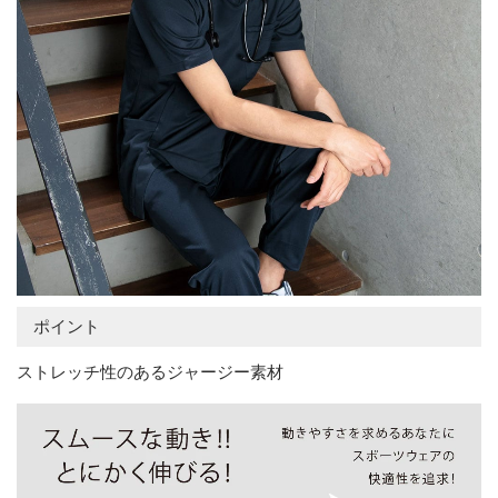
ポイント
ストレッチ性のあるジャージー素材