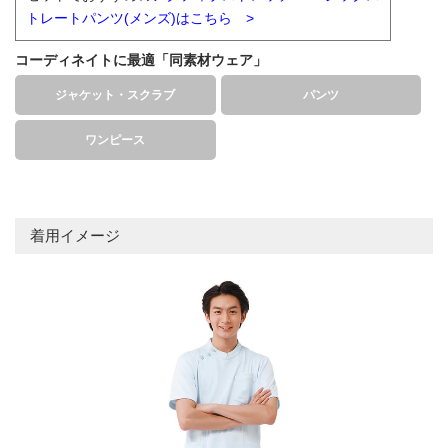
トレートパンツ(メンズ)はこちら >
コーディネイトに最適「同素材ウェア」
ジャケット・スクラブ
パンツ
ワンピース
着用イメージ