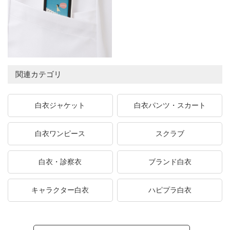
関連カテゴリ
白衣ジャケット
白衣パンツ・スカート
白衣ワンピース
スクラブ
白衣・診察衣
ブランド白衣
キャラクター白衣
ハピプラ白衣