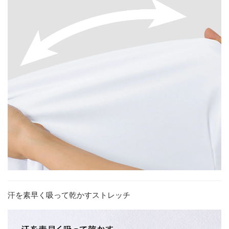
汗を素早く吸って乾かすストレッチ