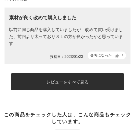
LL/25-25.5cm
素材が良く改めて購入しました
以前に同じ商品を購入していましたが、改めて買い受けまし
た、前回より太っており３Ｌの方が良かったかと思っていま
す
参考になった
1
投稿日：2023/01/23
レビューをすべて見る
この商品をチェックした人は、こんな商品もチェック
しています。