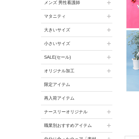
メンズ 男性看護師
マタニティ
大きいサイズ
小さいサイズ
SALE(セール)
オリジナル加工
限定アイテム
再入荷アイテム
ナースリーオリジナル
職業別おすすめアイテム