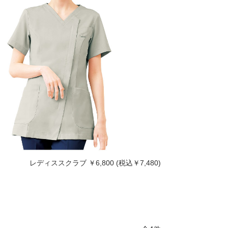
レディススクラブ
￥6,800 (税込￥7,480)