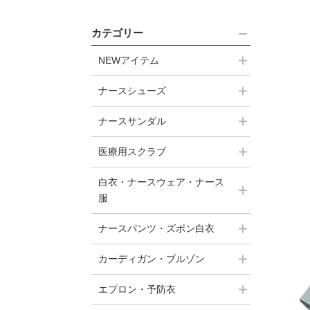
カテゴリー
NEWアイテム
ナースシューズ
ナースサンダル
医療用スクラブ
白衣・ナースウェア・ナース
服
ナースパンツ・ズボン白衣
カーディガン・ブルゾン
エプロン・予防衣