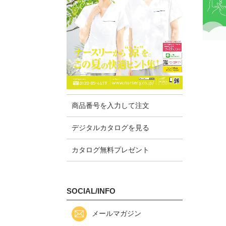
商品番号を入力して注文
デジタルカタログを見る
カタログ無料プレゼント
SOCIAL/INFO
メールマガジン