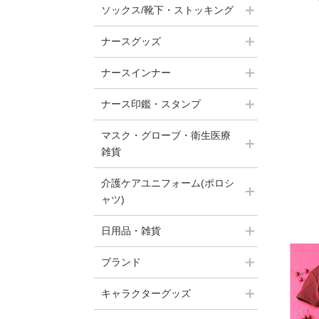
ソックス/靴下・ストッキング
ナースグッズ
ナースインナー
ナース印鑑・スタンプ
マスク・グローブ・衛生医療
雑貨
介護ケアユニフォーム(ポロシ
ャツ)
日用品・雑貨
ブランド
キャラクターグッズ