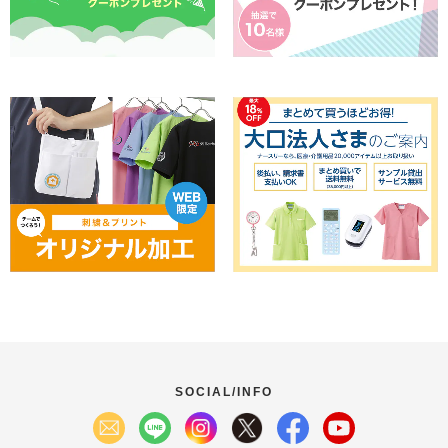
SOCIAL/INFO