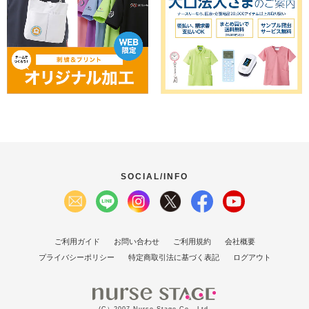
SOCIAL/INFO
ご利用ガイド
お問い合わせ
ご利用規約
会社概要
プライバシーポリシー
特定商取引法に基づく表記
ログアウト