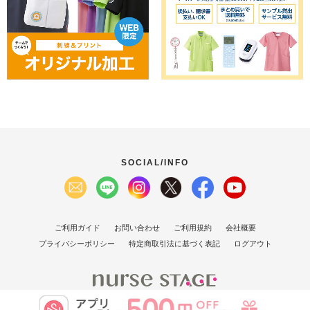
SOCIAL/INFO
ご利用ガイド
お問い合わせ
ご利用規約
会社概要
プライバシーポリシー
特定商取引法に基づく表記
ログアウト
(C）2007 Nurse Stage Co., Ltd.