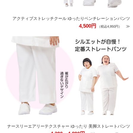
アクティブストレッチクール ゆったりベンチレーションパンツ
4,500円
≫
（税込4,950円）
ナースリーエアリーテクスチャー ゆったり 美脚ストレートパンツ