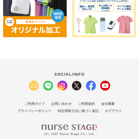
SOCIAL/INFO
ご利用ガイド
お問い合わせ
ご利用規約
会社概要
プライバシーポリシー
特定商取引法に基づく表記
ログアウト
(C）2007 Nurse Stage Co., Ltd.