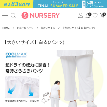
0
0
HOME
商品一覧ページ
大きいサイズ
【大きいサイズ】白衣(パンツ)
【大きいサイズ】白衣(パンツ)