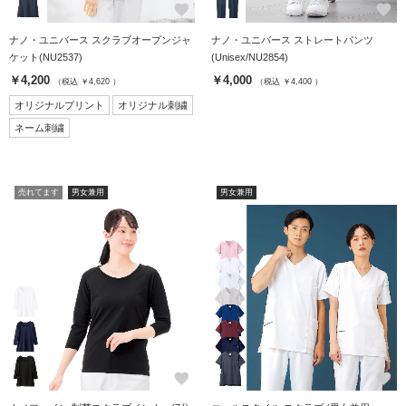
favorite
favorite
ナノ・ユニバース スクラブオープンジャ
ナノ・ユニバース ストレートパンツ
ケット(NU2537)
(Unisex/NU2854)
￥4,200
￥4,000
（税込 ￥4,620 ）
（税込 ￥4,400 ）
オリジナルプリント
オリジナル刺繍
ネーム刺繍
売れてます
男女兼用
男女兼用
favorite
favorite