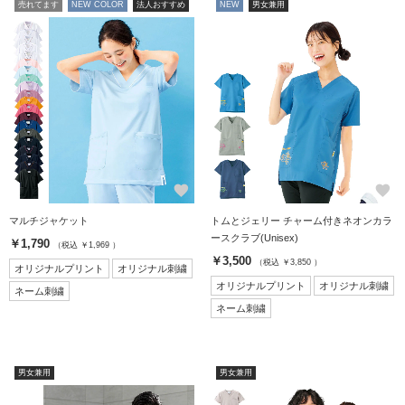
売れてます
NEW COLOR
法人おすすめ
NEW
男女兼用
favorite
favorite
マルチジャケット
トムとジェリー チャーム付きネオンカラ
ースクラブ(Unisex)
￥1,790
（税込 ￥1,969 ）
￥3,500
（税込 ￥3,850 ）
オリジナルプリント
オリジナル刺繍
オリジナルプリント
オリジナル刺繍
ネーム刺繍
ネーム刺繍
男女兼用
男女兼用