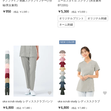
ナノファイン 制菌スクラブインナー(7分
エールスタイル スクラブ (男女兼用
袖/男女兼用)
BT2201)
￥950
￥5,300
（税込 ￥1,045 ）
（税込 ￥5,830 ）
オリジナルプリント
オリジナル刺繍
ネーム刺繍
NEW COLOR
favorite
favorite
uka scrub study レディススクラブパンツ
uka scrub study レディススクラブ
￥6,800
￥6,800
（税込 ￥7,480 ）
（税込 ￥7,480 ）