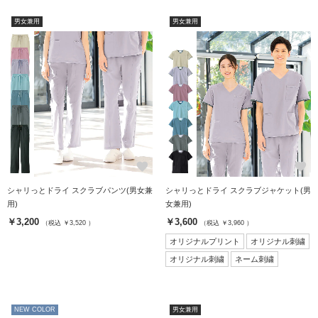
男女兼用
男女兼用
favorite
favorite
シャリっとドライ スクラブパンツ(男女兼
シャリっとドライ スクラブジャケット(男
用)
女兼用)
￥3,200
￥3,600
（税込 ￥3,520 ）
（税込 ￥3,960 ）
オリジナルプリント
オリジナル刺繍
オリジナル刺繍
ネーム刺繍
NEW COLOR
男女兼用