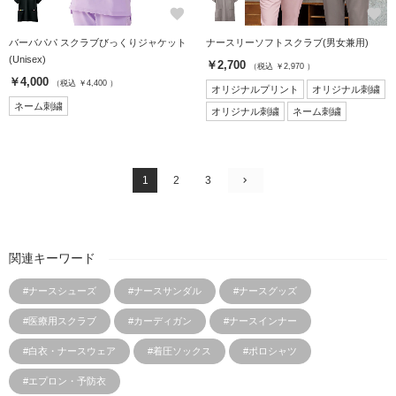
favorite
favorite
バーバパパ スクラブびっくりジャケット
ナースリーソフトスクラブ(男女兼用)
(Unisex)
￥2,700
（税込 ￥2,970 ）
￥4,000
（税込 ￥4,400 ）
オリジナルプリント
オリジナル刺繍
ネーム刺繍
オリジナル刺繍
ネーム刺繍
1
2
3
関連キーワード
#ナースシューズ
#ナースサンダル
#ナースグッズ
#医療用スクラブ
#カーディガン
#ナースインナー
#白衣・ナースウェア
#着圧ソックス
#ポロシャツ
#エプロン・予防衣