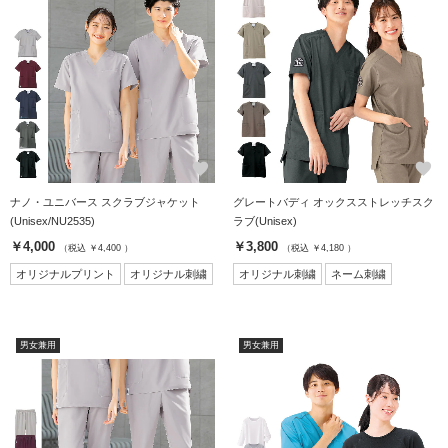
favorite
favorite
ナノ・ユニバース スクラブジャケット
グレートバディ オックスストレッチスク
(Unisex/NU2535)
ラブ(Unisex)
￥4,000
￥3,800
（税込 ￥4,400 ）
（税込 ￥4,180 ）
オリジナルプリント
オリジナル刺繍
オリジナル刺繍
ネーム刺繍
男女兼用
男女兼用