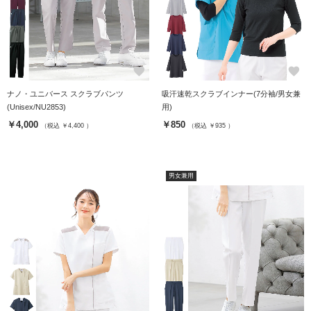
favorite
favorite
ナノ・ユニバース スクラブパンツ
吸汗速乾スクラブインナー(7分袖/男女兼
(Unisex/NU2853)
用)
￥4,000
￥850
（税込 ￥4,400 ）
（税込 ￥935 ）
男女兼用