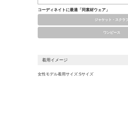
コーディネイトに最適「同素材ウェア」
ジャケット・スクラ
ワンピース
着用イメージ
女性モデル着用サイズ:Sサイズ