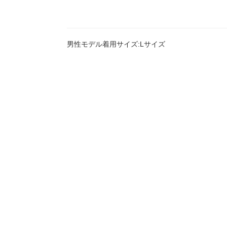
男性モデル着用サイズ:Lサイズ