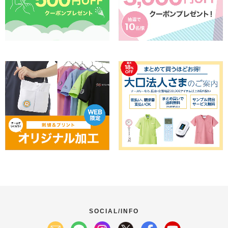
SOCIAL/INFO