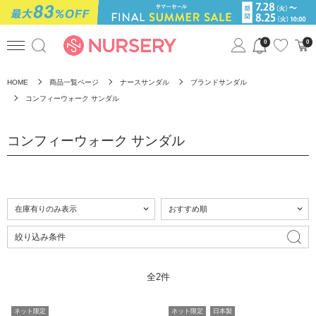
0
0
HOME
商品一覧ページ
ナースサンダル
ブランドサンダル
コンフィーウォーク サンダル
コンフィーウォーク サンダル
絞り込み条件
全2件
ネット限定
ネット限定
日本製