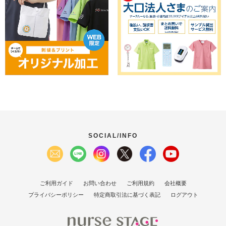
SOCIAL/INFO
ご利用ガイド
お問い合わせ
ご利用規約
会社概要
プライバシーポリシー
特定商取引法に基づく表記
ログアウト