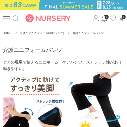
0
0
HOME
介護ケアユニフォーム(ポロシャツ)
介護ユニフォームパンツ
介護ユニフォームパンツ
ケアの現場で使えるユニホーム「ケアパンツ」ストレッチ性があり
動きやすい。