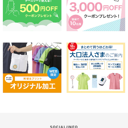
SOCIAL/INFO