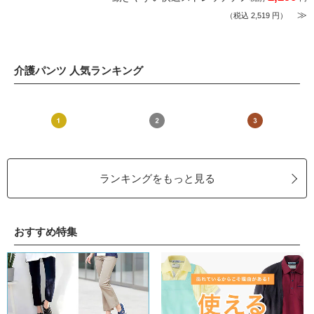
≫
（税込 2,519 円）
介護パンツ 人気ランキング
ランキングをもっと見る
おすすめ特集