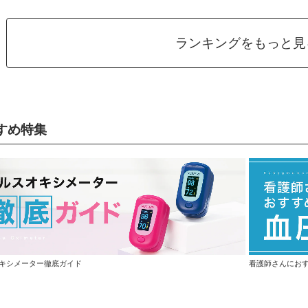
ランキングをもっと見
すめ特集
キシメーター徹底ガイド
看護師さんにお