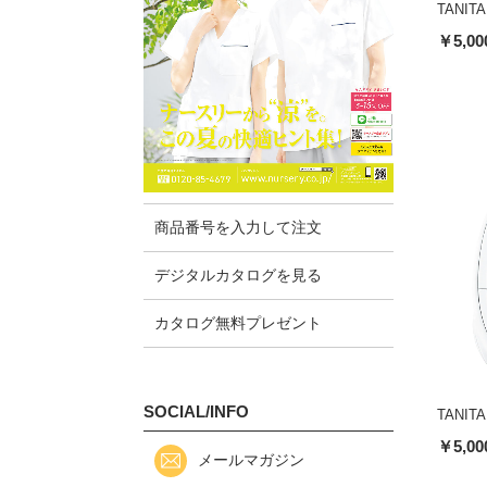
TANIT
￥5,00
商品番号を入力して注文
デジタルカタログを見る
カタログ無料プレゼント
SOCIAL/INFO
TANIT
￥5,00
メールマガジン