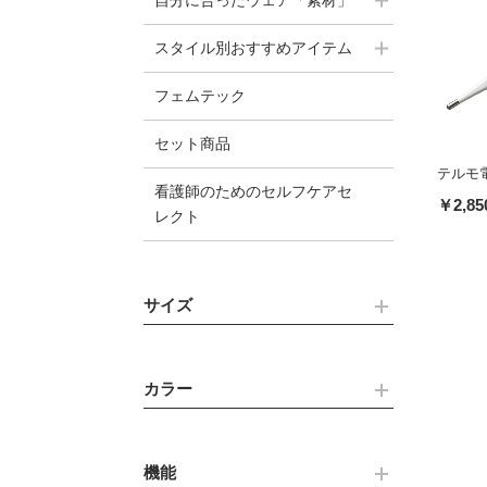
自分に合ったウェア「素材」
スタイル別おすすめアイテム
フェムテック
セット商品
テルモ電
看護師のためのセルフケアセ
￥2,85
レクト
サイズ
カラー
機能