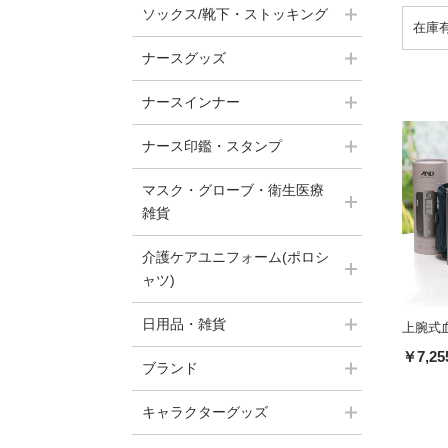
ソックス/靴下・ストッキング
ナースグッズ
ナースインナー
ナース印鑑・スタンプ
マスク・グローブ・衛生医療
雑貨
介護ケアユニフォーム(ポロシ
ャツ)
日用品・雑貨
上腕式血
￥7,25
ブランド
キャラクターグッズ