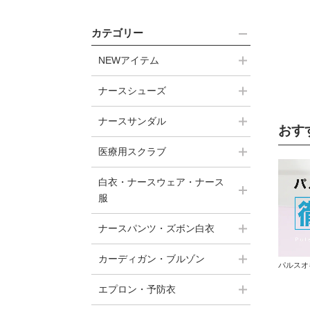
カテゴリー
NEWアイテム
ナースシューズ
ナースサンダル
おす
医療用スクラブ
白衣・ナースウェア・ナース
服
ナースパンツ・ズボン白衣
カーディガン・ブルゾン
パルスオ
エプロン・予防衣