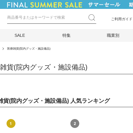
ご利用ガイド
SALE
特集
職業別
医療雑貨(院内グッズ・施設備品)
雑貨(院内グッズ・施設備品)
雑貨(院内グッズ・施設備品) 人気ランキング