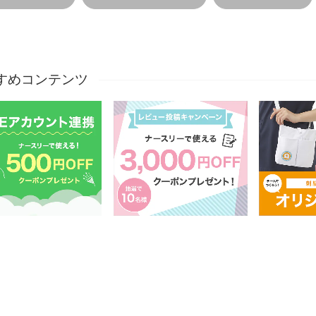
すめコンテンツ