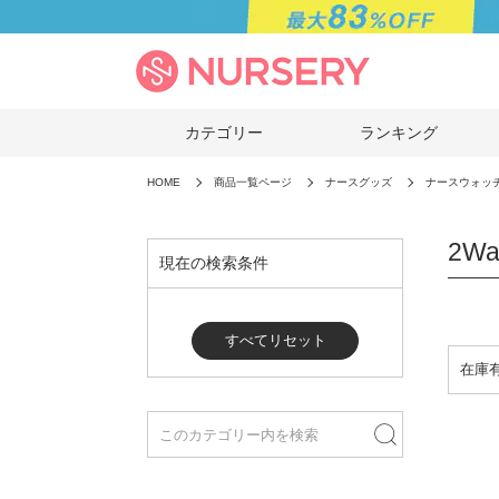
カテゴリー
ランキング
HOME
商品一覧ページ
ナースグッズ
ナースウォッ
2W
現在の検索条件
すべてリセット