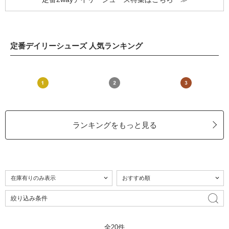
定番デイリーシューズ 人気ランキング
ランキングをもっと見る
絞り込み条件
全20件