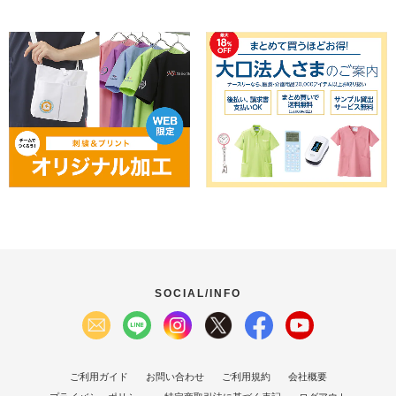
SOCIAL/INFO
ご利用ガイド
お問い合わせ
ご利用規約
会社概要