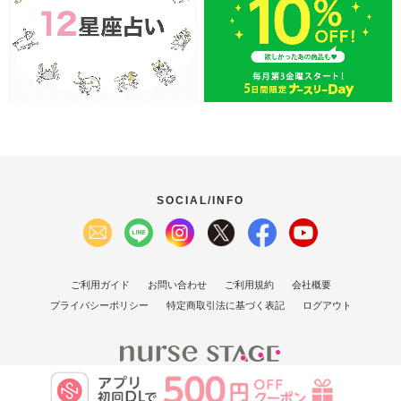
SOCIAL/INFO
ご利用ガイド
お問い合わせ
ご利用規約
会社概要
プライバシーポリシー
特定商取引法に基づく表記
ログアウト
(C）2007 Nurse Stage Co., Ltd.