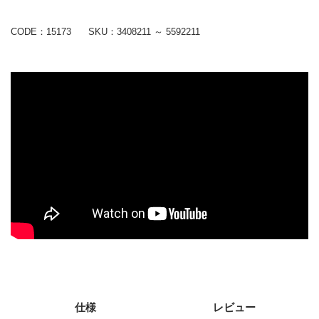
CODE：15173
SKU：
3408211 ～ 5592211
仕様
レビュー