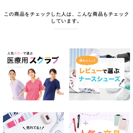
この商品をチェックした人は、こんな商品もチェック
しています。