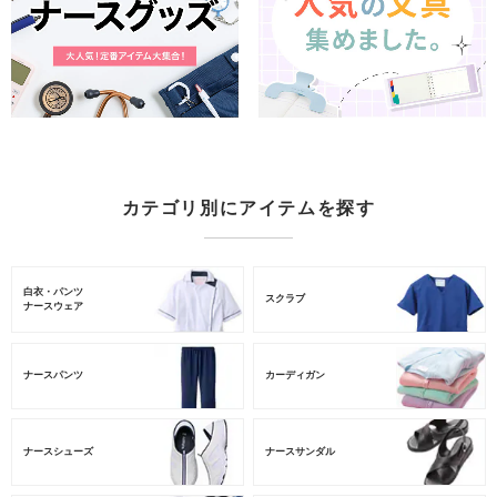
カテゴリ別にアイテムを探す
白衣・パンツ
スクラブ
ナースウェア
ナースパンツ
カーディガン
ナースシューズ
ナースサンダル