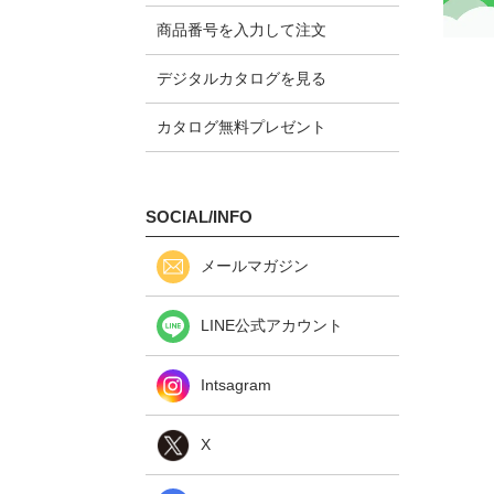
商品番号を入力して注文
デジタルカタログを見る
カタログ無料プレゼント
SOCIAL/INFO
メールマガジン
LINE公式アカウント
Intsagram
X