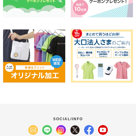
SOCIAL/INFO