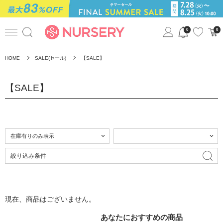
0
0
HOME
SALE(セール)
【SALE】
【SALE】
絞り込み条件
現在、商品はございません。
あなたにおすすめの商品