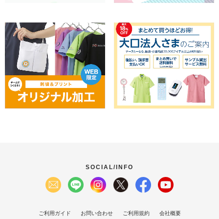
SOCIAL/INFO
ご利用ガイド
お問い合わせ
ご利用規約
会社概要