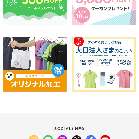
SOCIAL/INFO