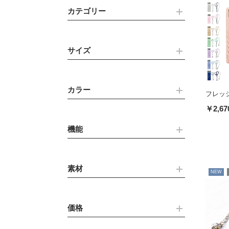
カテゴリー
サイズ
カラー
フレッ
￥2,67
機能
素材
NEW
価格