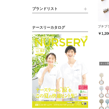
ブランドリスト
プチプ
ナースリーカタログ
￥1,20
ネット限