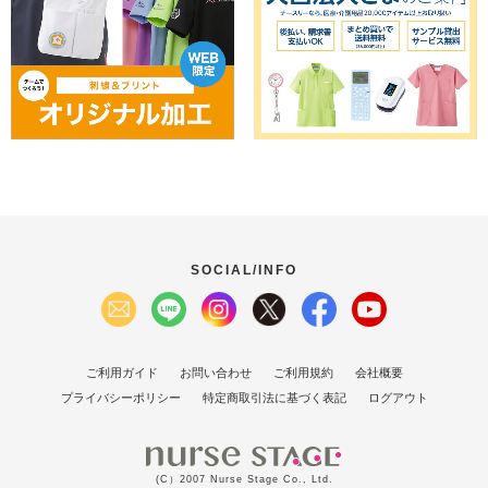
SOCIAL/INFO
ご利用ガイド
お問い合わせ
ご利用規約
会社概要
プライバシーポリシー
特定商取引法に基づく表記
ログアウト
(C）2007 Nurse Stage Co., Ltd.