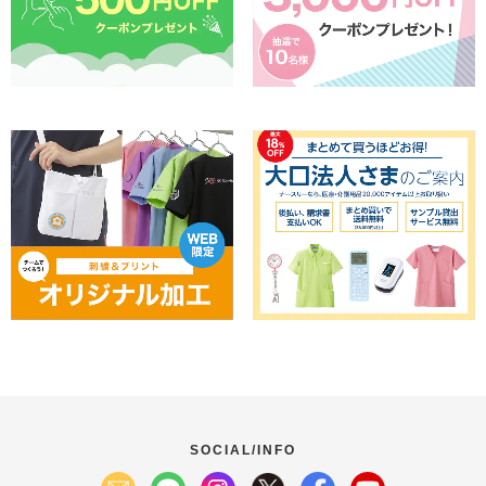
SOCIAL/INFO