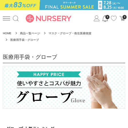
0
0
HOME
商品一覧ページ
マスク・グローブ・衛生医療雑貨
医療用手袋・グローブ
医療用手袋・グローブ