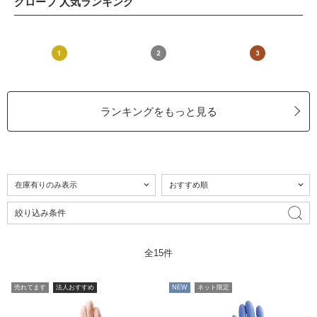
グローブ 人気ランキング
ランキングをもっと見る
絞り込み条件
全15件
売れてます
法人おすすめ
NEW
ネット限定