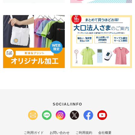
SOCIAL/INFO
ご利用ガイド
お問い合わせ
ご利用規約
会社概要