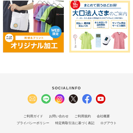
SOCIAL/INFO
ご利用ガイド
お問い合わせ
ご利用規約
会社概要
プライバシーポリシー
特定商取引法に基づく表記
ログアウト