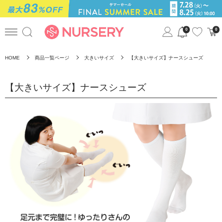
0
0
HOME
商品一覧ページ
大きいサイズ
【大きいサイズ】ナースシューズ
【大きいサイズ】ナースシューズ