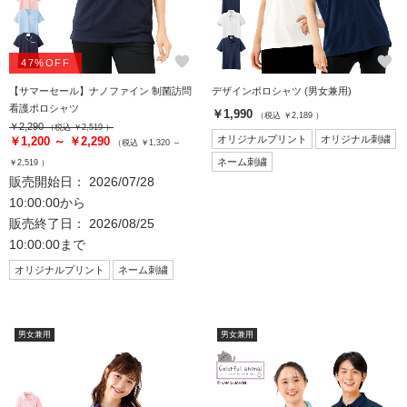
favorite
favorite
47%OFF
【サマーセール】ナノファイン 制菌訪問
デザインポロシャツ (男女兼用)
看護ポロシャツ
￥1,990
（税込 ￥2,189 ）
￥2,290
（税込 ￥2,519 ）
オリジナルプリント
オリジナル刺繍
￥1,200 ～ ￥2,290
（税込 ￥1,320 ～
ネーム刺繍
￥2,519 ）
販売開始日： 2026/07/28
10:00:00から
販売終了日： 2026/08/25
10:00:00まで
オリジナルプリント
ネーム刺繍
男女兼用
男女兼用