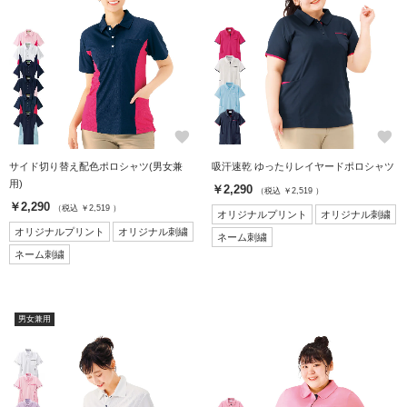
favorite
favorite
サイド切り替え配色ポロシャツ(男女兼
吸汗速乾 ゆったりレイヤードポロシャツ
用)
￥2,290
（税込 ￥2,519 ）
￥2,290
（税込 ￥2,519 ）
オリジナルプリント
オリジナル刺繍
オリジナルプリント
オリジナル刺繍
ネーム刺繍
ネーム刺繍
男女兼用