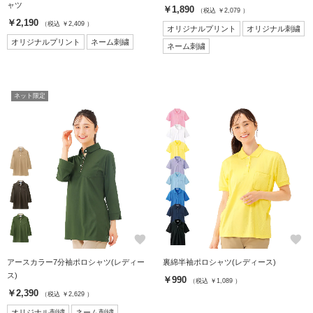
ャツ
￥1,890
（税込 ￥2,079 ）
￥2,190
（税込 ￥2,409 ）
オリジナルプリント
オリジナル刺繍
オリジナルプリント
ネーム刺繍
ネーム刺繍
ネット限定
favorite
favorite
アースカラー7分袖ポロシャツ(レディー
裏綿半袖ポロシャツ(レディース)
ス)
￥990
（税込 ￥1,089 ）
￥2,390
（税込 ￥2,629 ）
オリジナル刺繍
ネーム刺繍