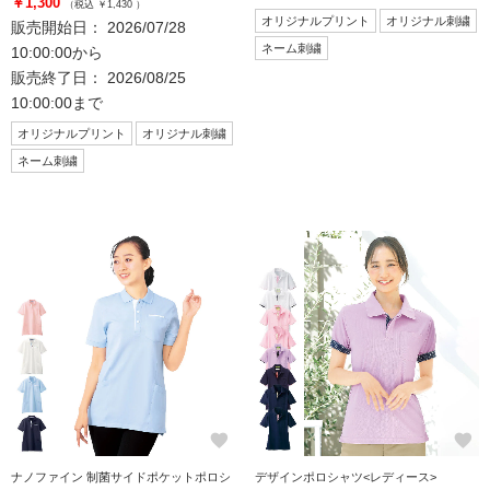
￥1,300
（税込 ￥1,430 ）
オリジナルプリント
オリジナル刺繍
販売開始日： 2026/07/28
ネーム刺繍
10:00:00から
販売終了日： 2026/08/25
10:00:00まで
オリジナルプリント
オリジナル刺繍
ネーム刺繍
favorite
favorite
ナノファイン 制菌サイドポケットポロシ
デザインポロシャツ<レディース>