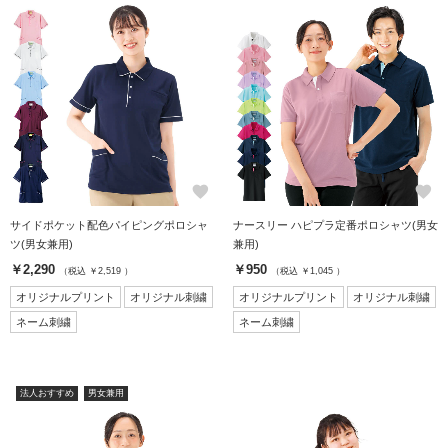
favorite
favorite
サイドポケット配色パイピングポロシャ
ナースリー ハピプラ定番ポロシャツ(男女
ツ(男女兼用)
兼用)
￥2,290
￥950
（税込 ￥2,519 ）
（税込 ￥1,045 ）
オリジナルプリント
オリジナル刺繍
オリジナルプリント
オリジナル刺繍
ネーム刺繍
ネーム刺繍
法人おすすめ
男女兼用