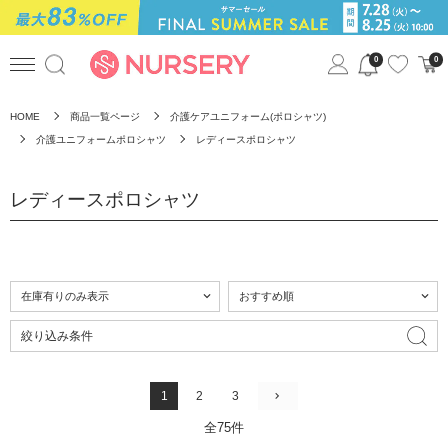
0
0
HOME
商品一覧ページ
介護ケアユニフォーム(ポロシャツ)
介護ユニフォームポロシャツ
レディースポロシャツ
レディースポロシャツ
絞り込み条件
1
2
3
全75件