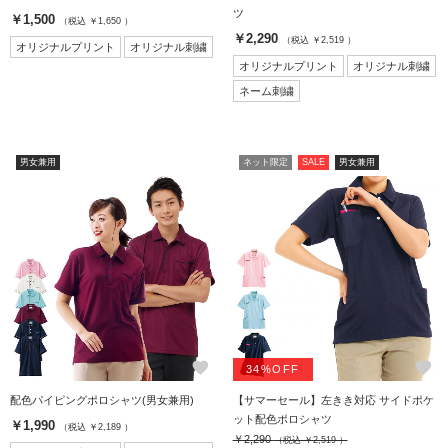
ツ
￥1,500
（税込 ￥1,650 ）
￥2,290
（税込 ￥2,519 ）
オリジナルプリント
オリジナル刺繍
オリジナルプリント
オリジナル刺繍
ネーム刺繍
男女兼用
ネット限定
SALE
男女兼用
favorite
favorite
34%OFF
配色パイピングポロシャツ(男女兼用)
【サマーセール】左きき対応 サイドポケ
ット配色ポロシャツ
￥1,990
（税込 ￥2,189 ）
￥2,290
（税込 ￥2,519 ）