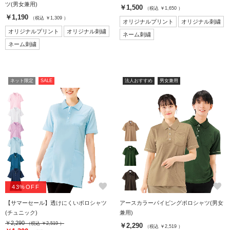
ツ(男女兼用)
￥1,500
（税込 ￥1,650 ）
￥1,190
（税込 ￥1,309 ）
オリジナルプリント
オリジナル刺繍
オリジナルプリント
オリジナル刺繍
ネーム刺繍
ネーム刺繍
ネット限定
SALE
法人おすすめ
男女兼用
favorite
favorite
43%OFF
【サマーセール】透けにくいポロシャツ
アースカラーパイピングポロシャツ(男女
(チュニック)
兼用)
￥2,290
（税込 ￥2,519 ）
￥2,290
（税込 ￥2,519 ）