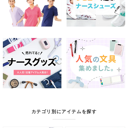
カテゴリ別にアイテムを探す