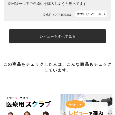
次回は一つ下で色違いを購入しようと思ってます
参考になった
2
投稿日：2024/07/03
レビューをすべて見る
この商品をチェックした人は、こんな商品もチェック
しています。