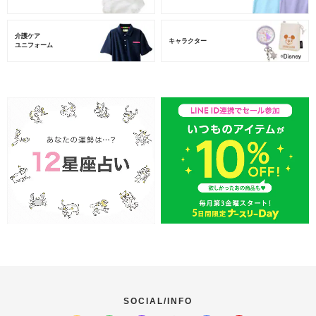
介護ケア
キャラクター
ユニフォーム
SOCIAL/INFO