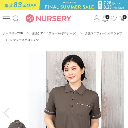
0
0
ナースリーTOP
介護ケアユニフォーム(ポロシャツ)
介護ユニフォームポロシャツ
レディースポロシャツ