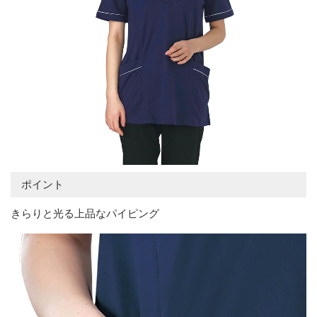
ポイント
きらりと光る上品なパイピング