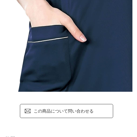
この商品について問い合わせる