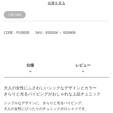
在庫を見る
＃吸汗速乾
CODE：PL00035
SKU：
9328104 ～ 9328409
仕様
レビュー
大人の女性にふさわしいシックなデザインとカラー
きらりと光るパイピングがおしゃれな上品チュニック
シンプルなデザインに、きらりと光るパイピング。
大人の女性にぴったりのチュニックポロシャツです。