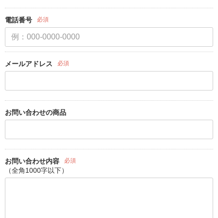
電話番号
必須
メールアドレス
必須
お問い合わせの商品
お問い合わせ内容
必須
（全角1000字以下）