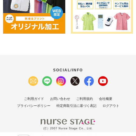
SOCIAL/INFO
ご利用ガイド
お問い合わせ
ご利用規約
会社概要
プライバシーポリシー
特定商取引法に基づく表記
ログアウト
(C）2007 Nurse Stage Co., Ltd.