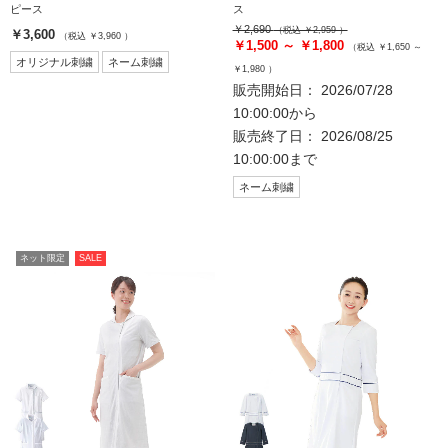
ピース
ス
￥2,690
（税込 ￥2,959 ）
￥3,600
（税込 ￥3,960 ）
￥1,500 ～ ￥1,800
（税込 ￥1,650 ～
オリジナル刺繍
ネーム刺繍
￥1,980 ）
販売開始日： 2026/07/28
10:00:00から
販売終了日： 2026/08/25
10:00:00まで
ネーム刺繍
ネット限定
SALE