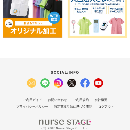
SOCIAL/INFO
ご利用ガイド
お問い合わせ
ご利用規約
会社概要
プライバシーポリシー
特定商取引法に基づく表記
ログアウト
(C）2007 Nurse Stage Co., Ltd.