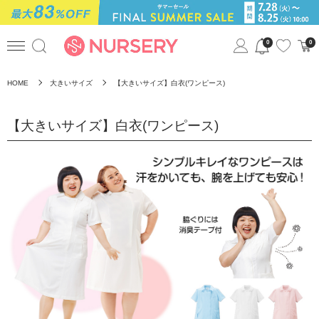
0
0
HOME
大きいサイズ
【大きいサイズ】白衣(ワンピース)
【大きいサイズ】白衣(ワンピース)