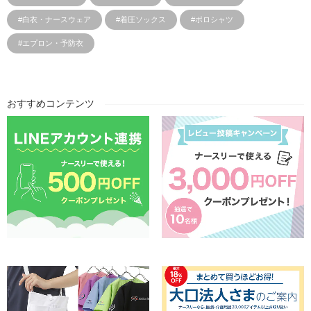
#白衣・ナースウェア
#着圧ソックス
#ポロシャツ
#エプロン・予防衣
おすすめコンテンツ