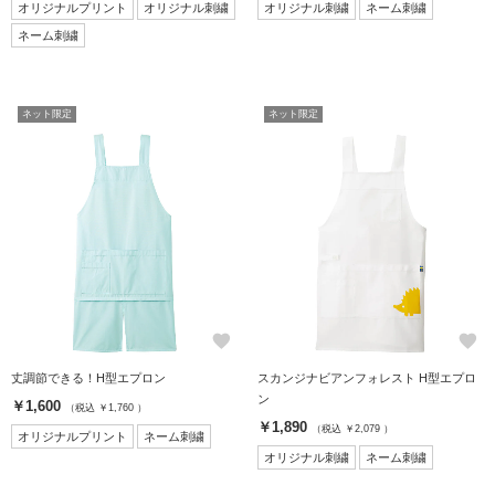
オリジナルプリント
オリジナル刺繍
オリジナル刺繍
ネーム刺繍
ネーム刺繍
ネット限定
ネット限定
favorite
favorite
丈調節できる！H型エプロン
スカンジナビアンフォレスト H型エプロ
ン
￥1,600
（税込 ￥1,760 ）
￥1,890
（税込 ￥2,079 ）
オリジナルプリント
ネーム刺繍
オリジナル刺繍
ネーム刺繍