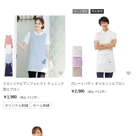
ネット限定
男女兼用
favorite
favorite
スカンジナビアンフォレスト チュニック
グレートバディ ギャルソンエプロン
型エプロン
￥2,980
（税込 ￥3,278 ）
￥1,980
（税込 ￥2,178 ）
オリジナル刺繍
ネーム刺繍