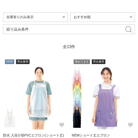
絞り込み条件
全13件
NEW
男女兼用
売れてます
男女兼用
favorite
favorite
防水 入浴介助PVCエプロン(ショート丈)
NEWショート丈エプロン