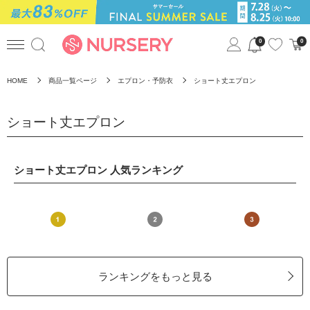
0
0
HOME
商品一覧ページ
エプロン・予防衣
ショート丈エプロン
ショート丈エプロン
ショート丈エプロン 人気ランキング
ランキングをもっと見る