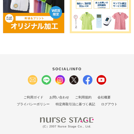
SOCIAL/INFO
ご利用ガイド
お問い合わせ
ご利用規約
会社概要
プライバシーポリシー
特定商取引法に基づく表記
ログアウト
(C）2007 Nurse Stage Co., Ltd.