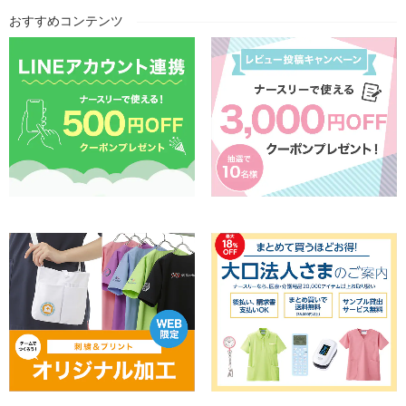
おすすめコンテンツ