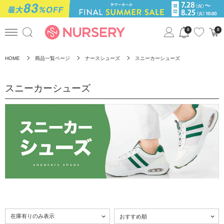
0
0
HOME
商品一覧ページ
ナースシューズ
スニーカーシューズ
スニーカーシューズ