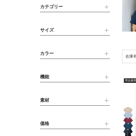
カテゴリー
サイズ
カラー
機能
男女兼用
素材
価格