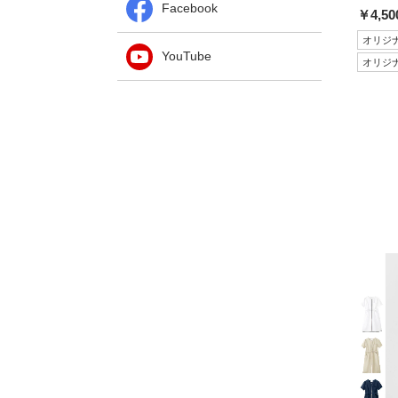
Facebook
￥4,50
オリジ
YouTube
オリジ