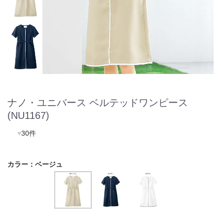
ナノ・ユニバース ベルテッドワンピース
(NU1167)
♥
30件
カラー：
ベージュ