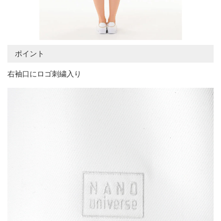
ポイント
右袖口にロゴ刺繍入り