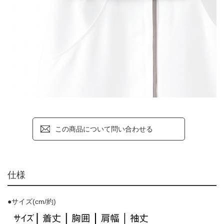
この商品について問い合わせる
仕様
●サイズ(cm/約)