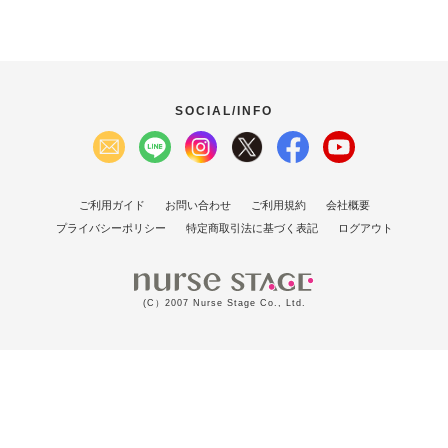
SOCIAL/INFO
ご利用ガイド
お問い合わせ
ご利用規約
会社概要
プライバシーポリシー
特定商取引法に基づく表記
ログアウト
(C）2007 Nurse Stage Co., Ltd.