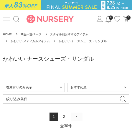
0
0
HOME
商品一覧ページ
スタイル別おすすめアイテム
かわいい メディカルアイテム
かわいい ナースシューズ・サンダル
かわいい ナースシューズ・サンダル
絞り込み条件
1
2
全30件