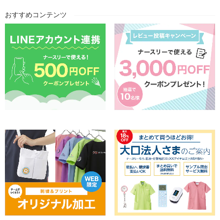
おすすめコンテンツ