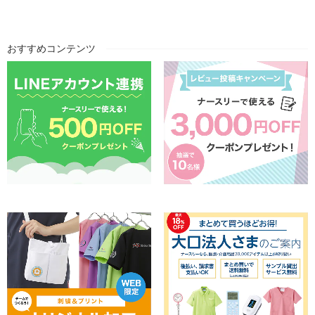
おすすめコンテンツ