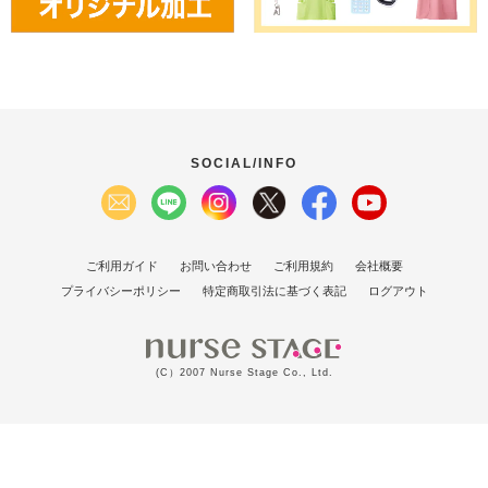
SOCIAL/INFO
ご利用ガイド
お問い合わせ
ご利用規約
会社概要
プライバシーポリシー
特定商取引法に基づく表記
ログアウト
(C）2007 Nurse Stage Co., Ltd.