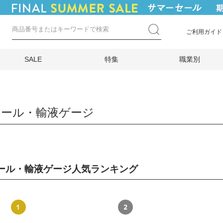
ご利用ガイド
SALE
特集
職業別
ケール・輸液ゲージ
ール・輸液ゲージ人気ランキング