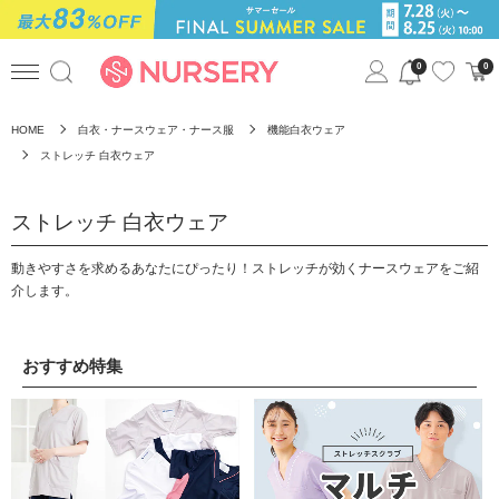
0
0
HOME
白衣・ナースウェア・ナース服
機能白衣ウェア
ストレッチ 白衣ウェア
ストレッチ 白衣ウェア
動きやすさを求めるあなたにぴったり！ストレッチが効くナースウェアをご紹
介します。
おすすめ特集