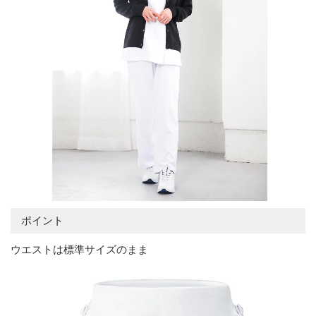
ポイント
ウエストは標準サイズのまま