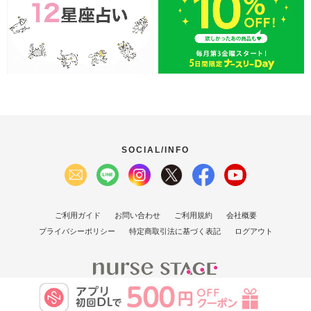
SOCIAL/INFO
ご利用ガイド
お問い合わせ
ご利用規約
会社概要
プライバシーポリシー
特定商取引法に基づく表記
ログアウト
(C）2007 Nurse Stage Co., Ltd.