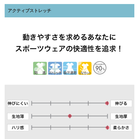
アクティブストレッチ