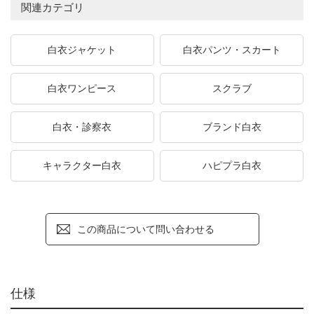
関連カテゴリ
白衣ジャケット
白衣パンツ・スカート
白衣ワンピース
スクラブ
白衣・診察衣
ブランド白衣
キャラクター白衣
ハピプラ白衣
この商品について問い合わせる
仕様