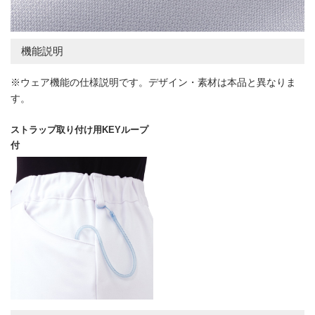
機能説明
※ウェア機能の仕様説明です。デザイン・素材は本品と異なりま
す。
ストラップ取り付け用KEYループ
付