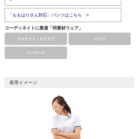
「ももはりさん対応」パンツはこちら >
コーディネイトに最適「同素材ウェア」
ジャケット・スクラブ
パンツ
ワンピース
着用イメージ