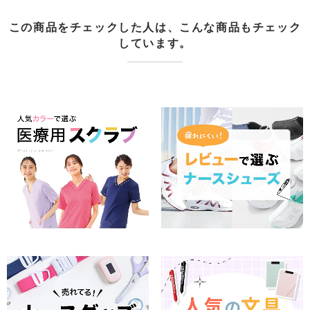
この商品をチェックした人は、こんな商品もチェック
しています。