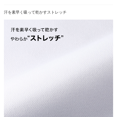
汗を素早く吸って乾かすストレッチ