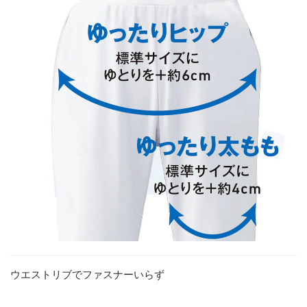
ウエストリブでファスナーいらず