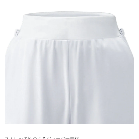
ストレッチ性のあるジャージー素材