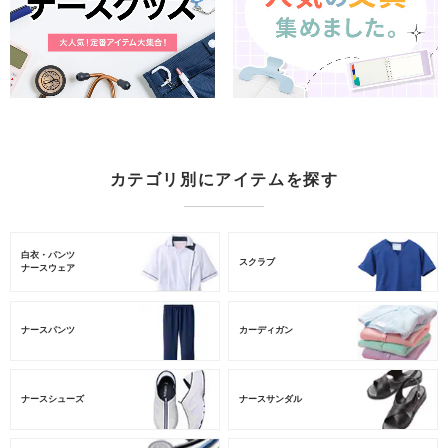
カテゴリ別にアイテムを探す
白衣・パンツ
スクラブ
ナースウェア
ナースパンツ
カーディガン
ナースシューズ
ナースサンダル