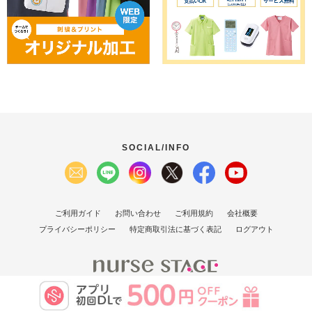
SOCIAL/INFO
ご利用ガイド
お問い合わせ
ご利用規約
会社概要
プライバシーポリシー
特定商取引法に基づく表記
ログアウト
(C）2007 Nurse Stage Co., Ltd.