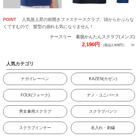
POINT
人気急上昇の前開きファスナースクラブ。頭からかぶらな
くてすむので、髪型の崩れも気になりません！
ナースリー 着脱かんたんスクラブ(メンズ)
2,190円
≫
（税込2,409円）
人気カテゴリ
ナガイレーベン
KAZEN(カゼン)
FOLK(フォーク)
ナノ・ユニバース
男女兼用スクラブ
スクラブパンツ
スクラブインナー
名入れ・刺繍