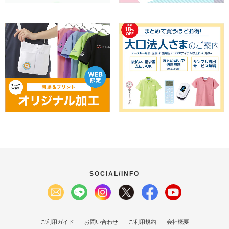
SOCIAL/INFO
ご利用ガイド
お問い合わせ
ご利用規約
会社概要