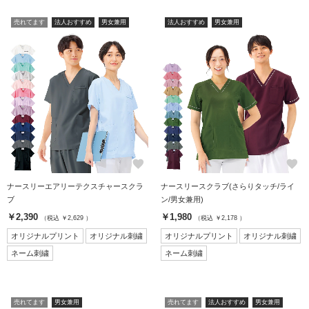
売れてます
法人おすすめ
男女兼用
法人おすすめ
男女兼用
favorite
favorite
ナースリーエアリーテクスチャースクラ
ナースリースクラブ(さらりタッチ/ライ
ブ
ン/男女兼用)
￥2,390
￥1,980
（税込 ￥2,629 ）
（税込 ￥2,178 ）
オリジナルプリント
オリジナル刺繍
オリジナルプリント
オリジナル刺繍
ネーム刺繍
ネーム刺繍
売れてます
男女兼用
売れてます
法人おすすめ
男女兼用