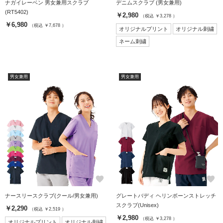
ナガイレーベン 男女兼用スクラブ
デニムスクラブ (男女兼用)
(RT5402)
￥2,980
（税込 ￥3,278 ）
￥6,980
（税込 ￥7,678 ）
オリジナルプリント
オリジナル刺繍
ネーム刺繍
男女兼用
男女兼用
favorite
favorite
ナースリースクラブ(クール/男女兼用)
グレートバディ ヘリンボーンストレッチ
スクラブ(Unisex)
￥2,290
（税込 ￥2,519 ）
￥2,980
（税込 ￥3,278 ）
オリジナルプリント
オリジナル刺繍