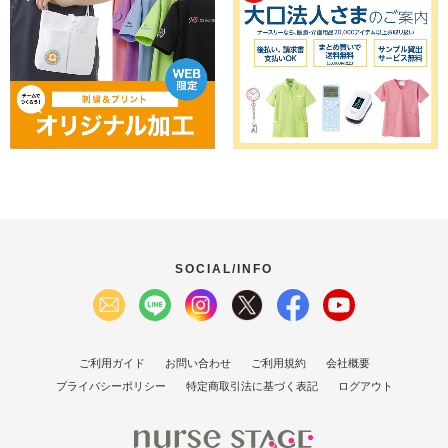
SOCIAL/INFO
ご利用ガイド
お問い合わせ
ご利用規約
会社概要
プライバシーポリシー
特定商取引法に基づく表記
ログアウト