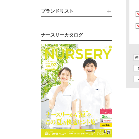
ブランドリスト
ナースリーカタログ