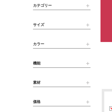
カテゴリー
サイズ
カラー
機能
素材
価格