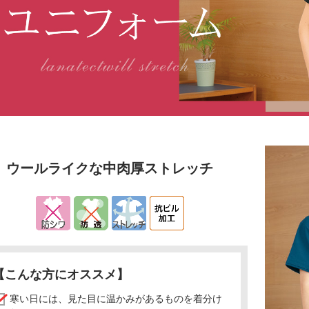
ウールライクな中肉厚ストレッチ
【こんな方にオススメ】
寒い日には、見た目に温かみがあるものを着分け