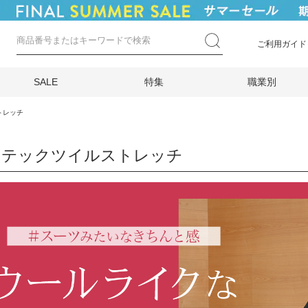
ご利用ガイド
SALE
特集
職業別
トレッチ
ナテックツイルストレッチ