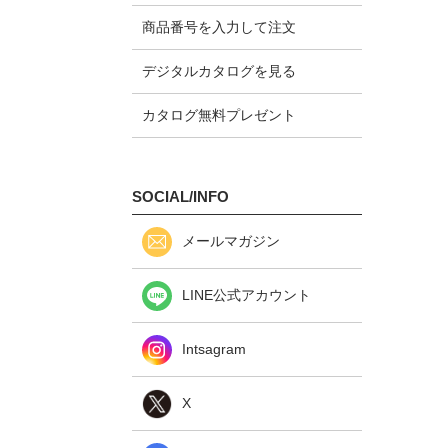
商品番号を入力して注文
デジタルカタログを見る
カタログ無料プレゼント
SOCIAL/INFO
メールマガジン
LINE公式アカウント
Intsagram
X