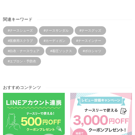
関連キーワード
#ナースシューズ
#ナースサンダル
#ナースグッズ
#医療用スクラブ
#カーディガン
#ナースインナー
#白衣・ナースウェア
#着圧ソックス
#ポロシャツ
#エプロン・予防衣
おすすめコンテンツ