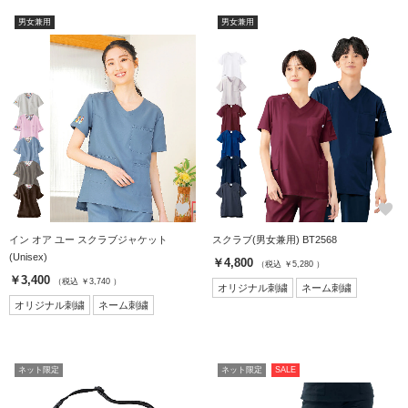
男女兼用
男女兼用
favorite
favorite
イン オア ユー スクラブジャケット
スクラブ(男女兼用) BT2568
(Unisex)
￥4,800
（税込 ￥5,280 ）
￥3,400
（税込 ￥3,740 ）
オリジナル刺繍
ネーム刺繍
オリジナル刺繍
ネーム刺繍
ネット限定
ネット限定
SALE