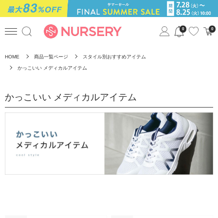
0
0
HOME
商品一覧ページ
スタイル別おすすめアイテム
かっこいい メディカルアイテム
かっこいい メディカルアイテム