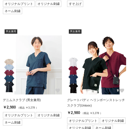
オリジナルプリント
オリジナル刺繍
すそ上げ
ネーム刺繍
男女兼用
男女兼用
favorite
favorite
デニムスクラブ (男女兼用)
グレートバディ ヘリンボーンストレッチ
スクラブ(Unisex)
￥2,980
（税込 ￥3,278 ）
￥2,980
（税込 ￥3,278 ）
オリジナルプリント
オリジナル刺繍
オリジナルプリント
オリジナル刺繍
ネーム刺繍
オリジナル刺繍
ネーム刺繍