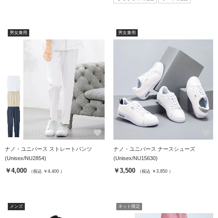
男女兼用
男女兼用
favorite
favorite
ナノ・ユニバース ストレートパンツ
ナノ・ユニバース ナースシューズ
(Unisex/NU2854)
(Unisex/NU15630)
￥4,000
￥3,500
（税込 ￥4,400 ）
（税込 ￥3,850 ）
メンズ
ネット限定