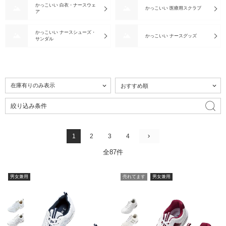
かっこいい 白衣・ナースウェ
かっこいい 医療用スクラブ
ア
かっこいい ナースシューズ・
かっこいい ナースグッズ
サンダル
絞り込み条件
1
2
3
4
全87件
男女兼用
売れてます
男女兼用