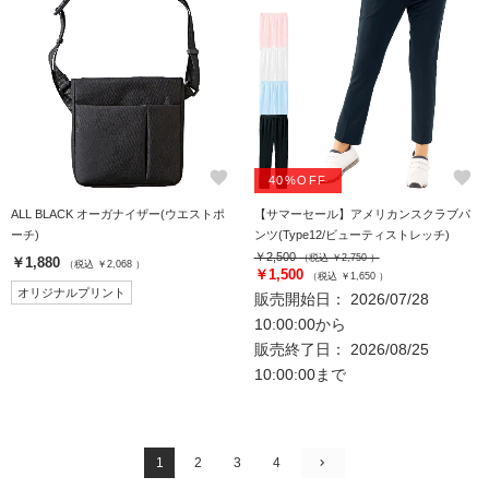
favorite
favorite
40%OFF
ALL BLACK オーガナイザー(ウエストポ
【サマーセール】アメリカンスクラブパ
ーチ)
ンツ(Type12/ビューティストレッチ)
￥2,500
（税込 ￥2,750 ）
￥1,880
（税込 ￥2,068 ）
￥1,500
（税込 ￥1,650 ）
オリジナルプリント
販売開始日： 2026/07/28
10:00:00から
販売終了日： 2026/08/25
10:00:00まで
1
2
3
4