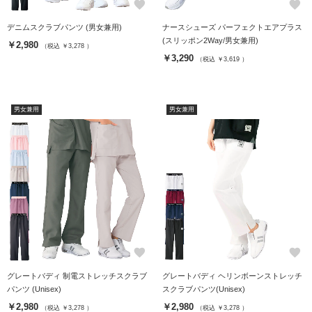
favorite
favorite
デニムスクラブパンツ (男女兼用)
ナースシューズ パーフェクトエアプラス
(スリッポン2Way/男女兼用)
￥2,980
（税込 ￥3,278 ）
￥3,290
（税込 ￥3,619 ）
男女兼用
男女兼用
favorite
favorite
グレートバディ 制電ストレッチスクラブ
グレートバディ ヘリンボーンストレッチ
パンツ (Unisex)
スクラブパンツ(Unisex)
￥2,980
￥2,980
（税込 ￥3,278 ）
（税込 ￥3,278 ）