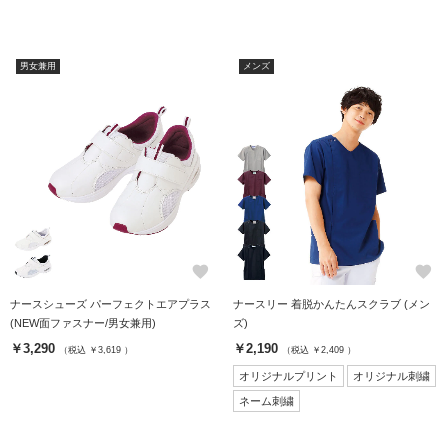
男女兼用
メンズ
favorite
favorite
ナースシューズ パーフェクトエアプラス
ナースリー 着脱かんたんスクラブ (メン
(NEW面ファスナー/男女兼用)
ズ)
￥3,290
￥2,190
（税込 ￥3,619 ）
（税込 ￥2,409 ）
オリジナルプリント
オリジナル刺繍
ネーム刺繍