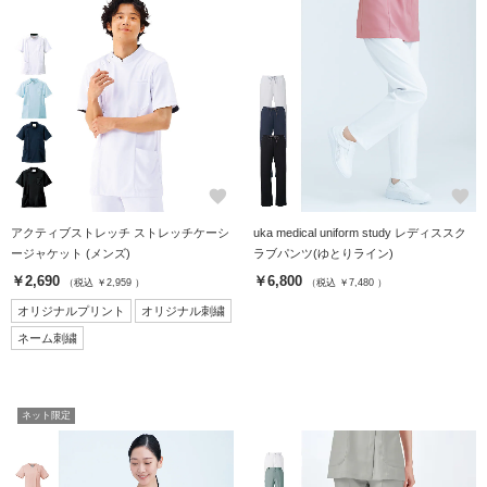
favorite
favorite
アクティブストレッチ ストレッチケーシ
uka medical uniform study レディススク
ージャケット (メンズ)
ラブパンツ(ゆとりライン)
￥2,690
￥6,800
（税込 ￥2,959 ）
（税込 ￥7,480 ）
オリジナルプリント
オリジナル刺繍
ネーム刺繍
ネット限定