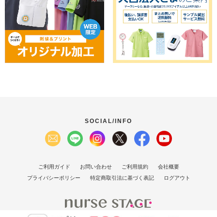
SOCIAL/INFO
ご利用ガイド
お問い合わせ
ご利用規約
会社概要
プライバシーポリシー
特定商取引法に基づく表記
ログアウト
(C）2007 Nurse Stage Co., Ltd.