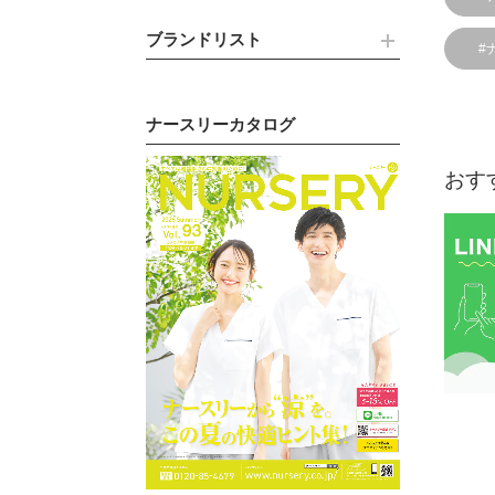
ブランドリスト
#
ナースリーカタログ
おす