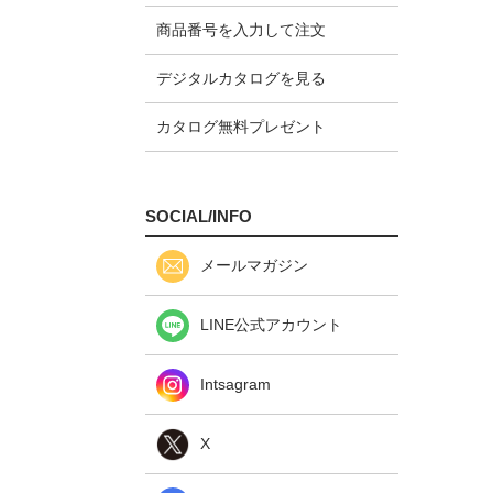
商品番号を入力して注文
デジタルカタログを見る
カタログ無料プレゼント
SOCIAL/INFO
メールマガジン
LINE公式アカウント
Intsagram
X