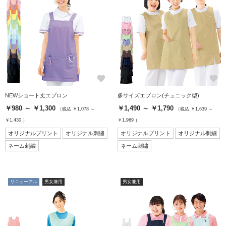
favorite
favorite
NEWショート丈エプロン
多サイズエプロン(チュニック型)
￥980 ～ ￥1,300
￥1,490 ～ ￥1,790
（税込 ￥1,078 ～
（税込 ￥1,639 ～
￥1,430 ）
￥1,969 ）
オリジナルプリント
オリジナル刺繍
オリジナルプリント
オリジナル刺繍
ネーム刺繍
ネーム刺繍
リニューアル
男女兼用
男女兼用