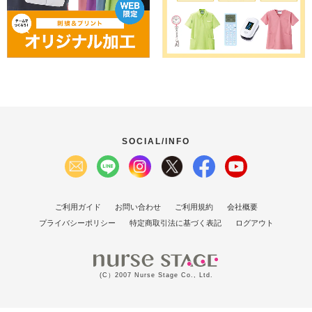
SOCIAL/INFO
ご利用ガイド
お問い合わせ
ご利用規約
会社概要
プライバシーポリシー
特定商取引法に基づく表記
ログアウト
(C）2007 Nurse Stage Co., Ltd.