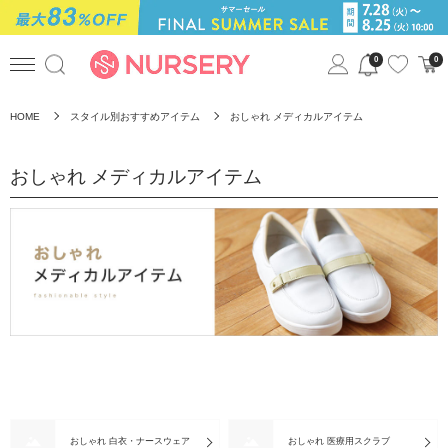
0
0
HOME
スタイル別おすすめアイテム
おしゃれ メディカルアイテム
おしゃれ メディカルアイテム
おしゃれ 白衣・ナースウェア
おしゃれ 医療用スクラブ